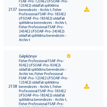
FSAIF-Pro-123AE2 (/FSOAIF-Pro-
123AE2) oldalfali splitklíma
2137
berendezés - Archív t, Fisher
Professional FSAIF-Pro-183AE2
(/FSOAIF-Pro-183AE2) oldalfali
splitklíma berendezés - Archív t,
Fisher Professional FSAIF-Pro-
243AE2 (/FSOAIF-Pro-243AE2)
oldalfali splitklíma berendezés -
Archív t
Gépkönyv
Fisher Professional FSAIF-Pro-
93AE2 (/FSOAIF-Pro-93AE2)
oldalfali splitklíma berendezés -
Archív ter, Fisher Professional
FSAIF-Pro-123AE2 (/FSOAIF-Pro-
123AE2) oldalfali splitklíma
2138
berendezés - Archív t, Fisher
Professional FSAIF-Pro-183AE2
(/FSOAIF-Pro-183AE2) oldalfali
splitklíma berendezés - Archív t,
Fisher Professional FSAIF-Pro-