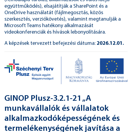
együttműködés), elsajátítják a SharePoint és a
OneDrive használatát (fájlmegosztás, közös
szerkesztés, verziókövetés), valamint megtanulják a
Microsoft Teams hatékony alkalmazását
videokonferenciák és hívások lebonyolítására.
A képzések tervezett befejezési dátuma:
2026.12.01.
GINOP Plusz-3.2.1-21 „A
munkavállalók és vállalatok
alkalmazkodóképességének és
termelékenységének javítása a