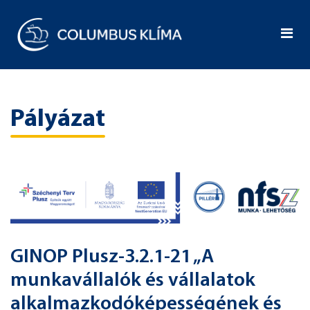
Pályázat
GINOP Plusz-3.2.1-21 „A
munkavállalók és vállalatok
alkalmazkodóképességének és