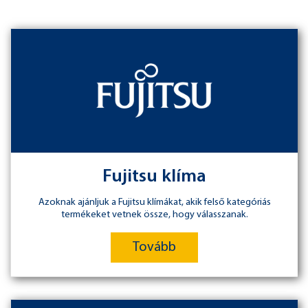
Fujitsu klíma
Azoknak ajánljuk a Fujitsu klímákat, akik felső kategóriás
termékeket vetnek össze, hogy válasszanak.
Tovább