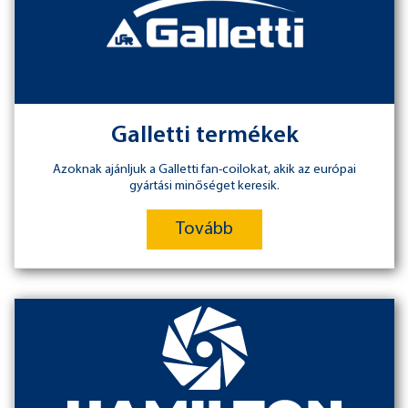
Galletti termékek
Azoknak ajánljuk a Galletti fan-coilokat, akik az európai
gyártási minőséget keresik.
Tovább