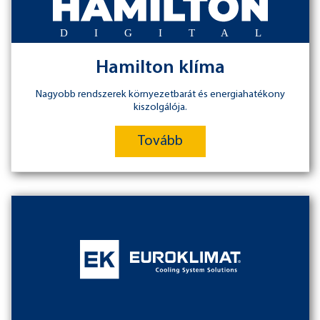
Hamilton klíma
Nagyobb rendszerek környezetbarát és energiahatékony
kiszolgálója.
Tovább