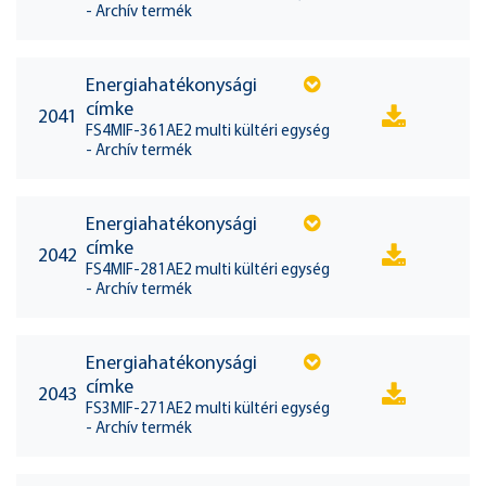
- Archív termék
Energiahatékonysági
címke
2041
FS4MIF-361AE2 multi kültéri egység
- Archív termék
Energiahatékonysági
címke
2042
FS4MIF-281AE2 multi kültéri egység
- Archív termék
Energiahatékonysági
címke
2043
FS3MIF-271AE2 multi kültéri egység
- Archív termék