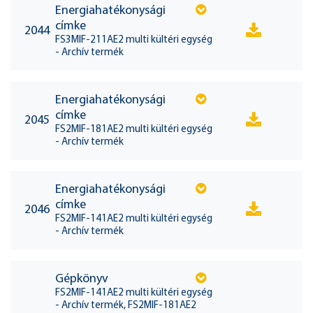
Energiahatékonysági
címke
2044
FS3MIF-211AE2 multi kültéri egység
- Archív termék
Energiahatékonysági
címke
2045
FS2MIF-181AE2 multi kültéri egység
- Archív termék
Energiahatékonysági
címke
2046
FS2MIF-141AE2 multi kültéri egység
- Archív termék
Gépkönyv
FS2MIF-141AE2 multi kültéri egység
- Archív termék, FS2MIF-181AE2